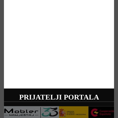
PRIJATELJI PORTALA