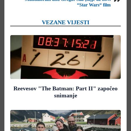
“Star Wars“ film
VEZANE VIJESTI
Reevesov "The Batman: Part II" započeo
snimanje