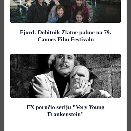
Fjord: Dobitnik Zlatne palme na 79.
Cannes Film Festivalu
FX poručio seriju "Very Young
Frankenstein"