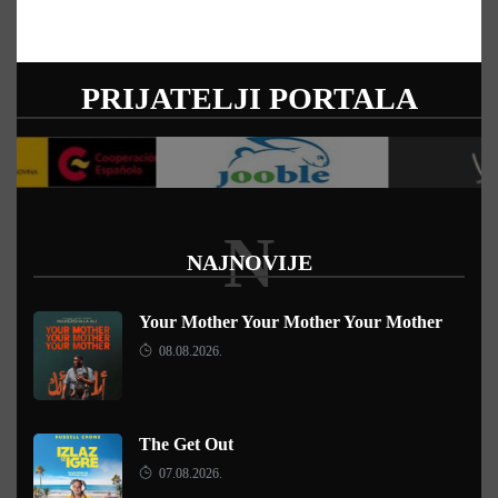
PRIJATELJI PORTALA
N
NAJNOVIJE
Your Mother Your Mother Your Mother
08.08.2026.
The Get Out
07.08.2026.