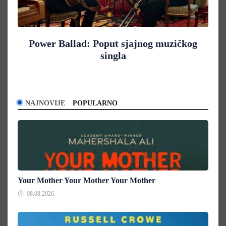
Power Ballad: Poput sjajnog muzičkog
singla
NAJNOVIJE
POPULARNO
Your Mother Your Mother Your Mother
08.08.2026.