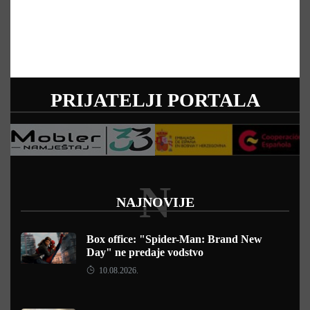
PRIJATELJI PORTALA
N
NAJNOVIJE
Box office: "Spider-Man: Brand New
Day" ne predaje vodstvo
10.08.2026.