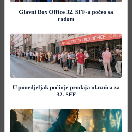
Glavni Box Office 32. SFF-a počeo sa
radom
U ponedjeljak počinje prodaja ulaznica za
32. SFF