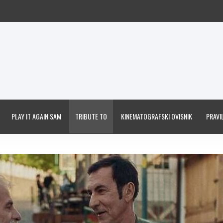
PLAY IT AGAIN SAM
TRIBUTE TO
KINEMATOGRAFSKI OVISNIK
PRAVIL