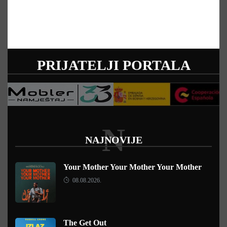
PRIJATELJI PORTALA
N
NAJNOVIJE
Your Mother Your Mother Your Mother
08.08.2026.
The Get Out