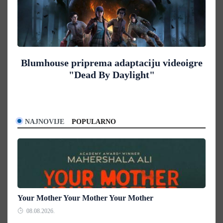
Blumhouse priprema adaptaciju videoigre
"Dead By Daylight"
NAJNOVIJE
POPULARNO
Your Mother Your Mother Your Mother
08.08.2026.