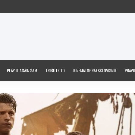
PLAY IT AGAIN SAM
TRIBUTE TO
KINEMATOGRAFSKI OVISNIK
PRAVIL