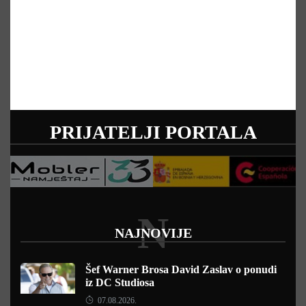
PRIJATELJI PORTALA
N
NAJNOVIJE
Šef Warner Brosa David Zaslav o ponudi
iz DC Studiosa
07.08.2026.