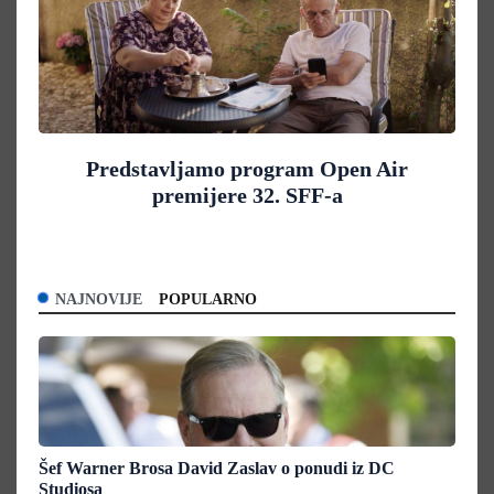
Predstavljamo program Open Air
premijere 32. SFF-a
NAJNOVIJE
POPULARNO
Šef Warner Brosa David Zaslav o ponudi iz DC
Studiosa