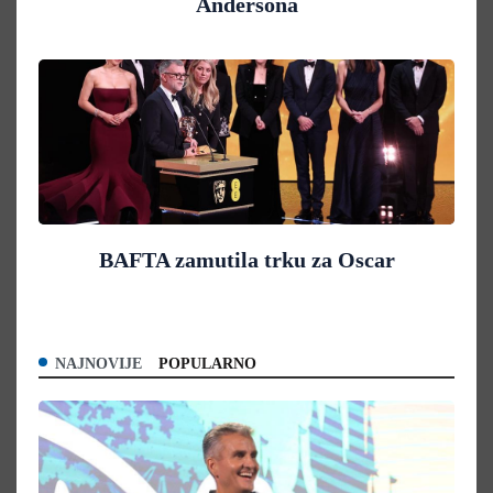
Andersona
BAFTA zamutila trku za Oscar
NAJNOVIJE
POPULARNO