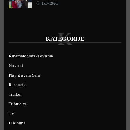
15.07.2026.
K
KATEGORIJE
Kinematografski ovisnik
Novosti
Play it again Sam
Recenzije
Traileri
Tribute to
TV
U kinima