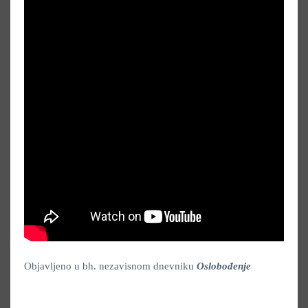
Objavljeno u bh. nezavisnom dnevniku
Oslobođenje