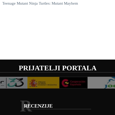
Teenage Mutant Ninja Turtles: Mutant Mayhem
PRIJATELJI PORTALA
R
RECENZIJE