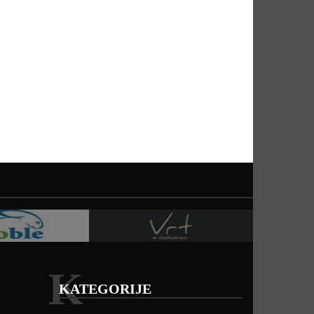
K
KATEGORIJE