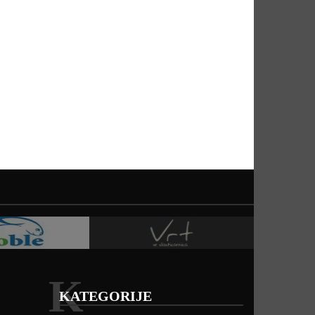
K
KATEGORIJE