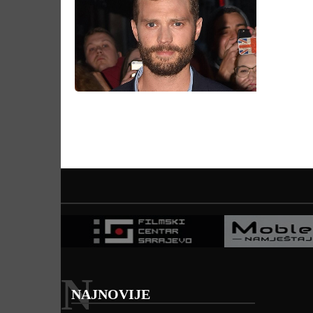
N
NAJNOVIJE