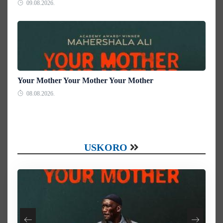
09.08.2026.
Your Mother Your Mother Your Mother
08.08.2026.
USKORO