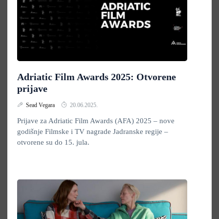
Adriatic Film Awards 2025: Otvorene
prijave
Sead Vegara
20.06.2025.
Prijave za Adriatic Film Awards (AFA) 2025 – nove
godišnje Filmske i TV nagrade Jadranske regije –
otvorene su do 15. jula.