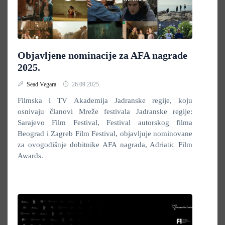
Objavljene nominacije za AFA nagrade
2025.
Sead Vegara
26.09.2025.
Filmska i TV Akademija Jadranske regije, koju
osnivaju članovi Mreže festivala Jadranske regije:
Sarajevo Film Festival, Festival autorskog filma
Beograd i Zagreb Film Festival, objavljuje nominovane
za ovogodišnje dobitnike AFA nagrada, Adriatic Film
Awards.