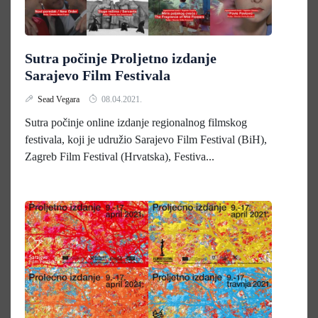
Sutra počinje Proljetno izdanje
Sarajevo Film Festivala
Sead Vegara
08.04.2021.
Sutra počinje online izdanje regionalnog filmskog
festivala, koji je udružio Sarajevo Film Festival (BiH),
Zagreb Film Festival (Hrvatska), Festiva...