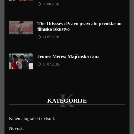
05.08.2026.
The Odyssey: Pravo pravcato prvoklasno
filmsko iskustvo
21.07.2026.
Jeunes Mères: Majčinska rana
15.07.2026.
K
KATEGORIJE
Kinematografski ovisnik
Novosti