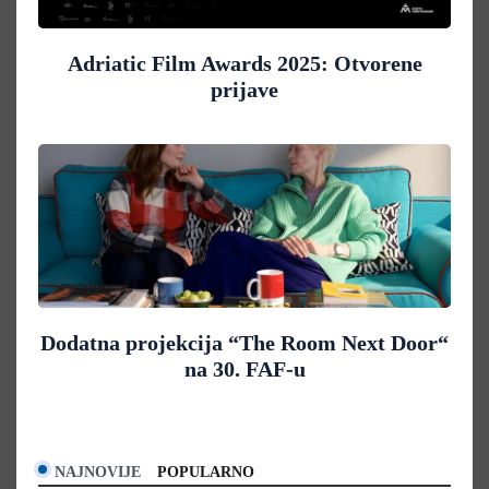
Adriatic Film Awards 2025: Otvorene
prijave
Dodatna projekcija “The Room Next Door“
na 30. FAF-u
NAJNOVIJE
POPULARNO