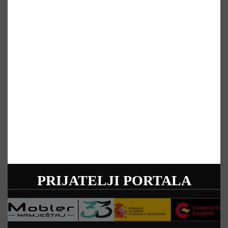
PRIJATELJI PORTALA