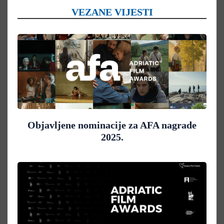
VEZANE VIJESTI
Objavljene nominacije za AFA nagrade
2025.