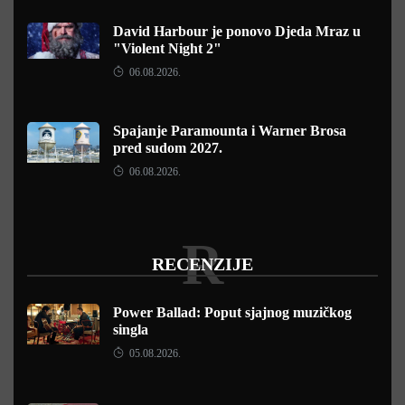
David Harbour je ponovo Djeda Mraz u
"Violent Night 2"
06.08.2026.
Spajanje Paramounta i Warner Brosa
pred sudom 2027.
06.08.2026.
R
RECENZIJE
Power Ballad: Poput sjajnog muzičkog
singla
05.08.2026.