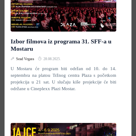
Izbor filmova iz programa 31. SFF-a u
Mostaru
Sead Vegara
28.08.2025.
U Mostaru će program biti održan od 10. do 14.
septembra na platou Tržnog centra Plaza s početkom
projekcija u 21 sat. U slučaju kiše projekcije će biti
održane u Cineplexx Plazi Mostar.