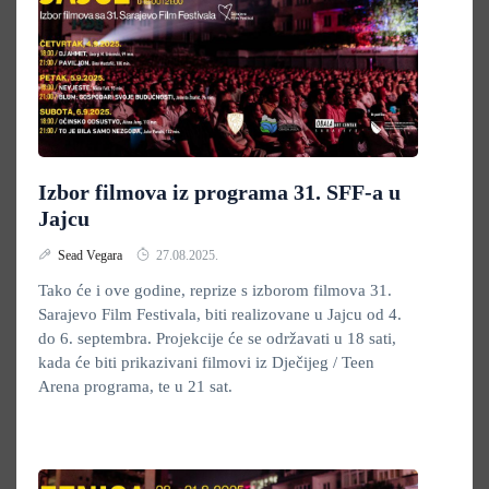
Izbor filmova iz programa 31. SFF-a u
Jajcu
Sead Vegara
27.08.2025.
Tako će i ove godine, reprize s izborom filmova 31.
Sarajevo Film Festivala, biti realizovane u Jajcu od 4.
do 6. septembra. Projekcije će se održavati u 18 sati,
kada će biti prikazivani filmovi iz Dječijeg / Teen
Arena programa, te u 21 sat.