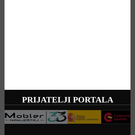
PRIJATELJI PORTALA