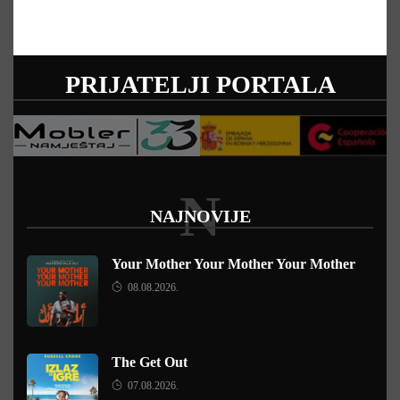
PRIJATELJI PORTALA
N
NAJNOVIJE
Your Mother Your Mother Your Mother
08.08.2026.
The Get Out
07.08.2026.