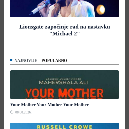
Lionsgate započinje rad na nastavku
"Michael 2"
NAJNOVIJE
POPULARNO
Your Mother Your Mother Your Mother
08.08.2026.