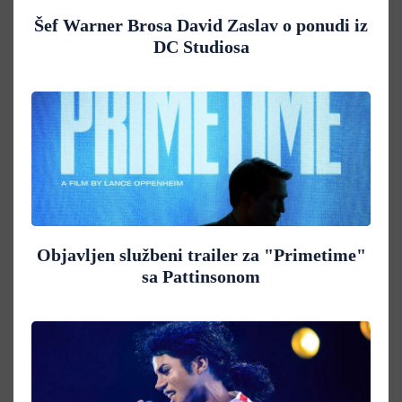
Šef Warner Brosa David Zaslav o ponudi iz
DC Studiosa
Objavljen službeni trailer za "Primetime"
sa Pattinsonom