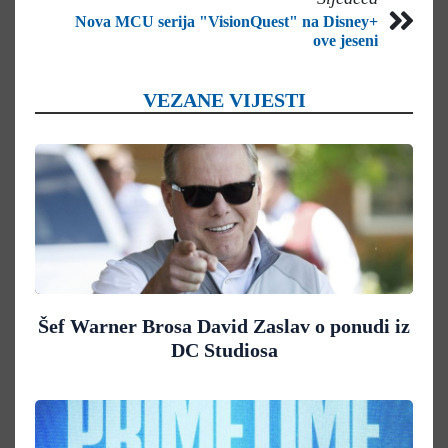
Nova MCU serija "VisionQuest" na Disney+
ove jeseni
VEZANE VIJESTI
Šef Warner Brosa David Zaslav o ponudi iz
DC Studiosa