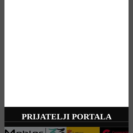
PRIJATELJI PORTALA