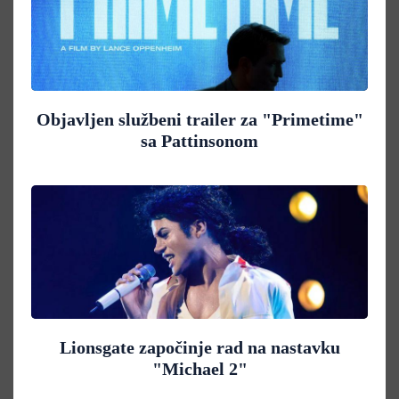
Objavljen službeni trailer za "Primetime"
sa Pattinsonom
Lionsgate započinje rad na nastavku
"Michael 2"