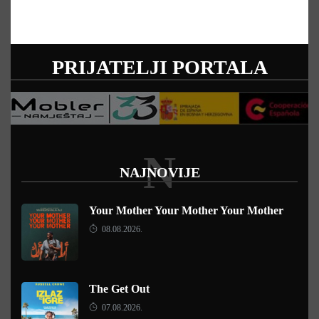
PRIJATELJI PORTALA
N
NAJNOVIJE
Your Mother Your Mother Your Mother
08.08.2026.
The Get Out
07.08.2026.