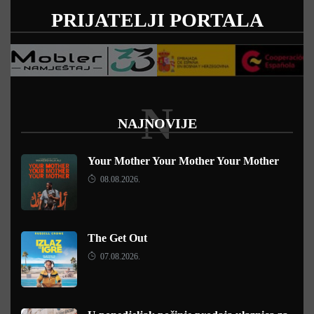
PRIJATELJI PORTALA
N
NAJNOVIJE
Your Mother Your Mother Your Mother
08.08.2026.
The Get Out
07.08.2026.