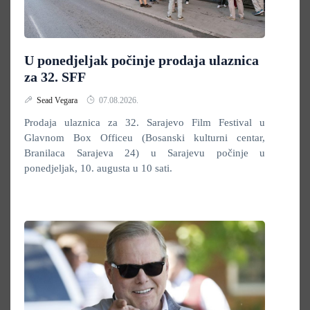
U ponedjeljak počinje prodaja ulaznica
za 32. SFF
Sead Vegara
07.08.2026.
Prodaja ulaznica za 32. Sarajevo Film Festival u
Glavnom Box Officeu (Bosanski kulturni centar,
Branilaca Sarajeva 24) u Sarajevu počinje u
ponedjeljak, 10. augusta u 10 sati.