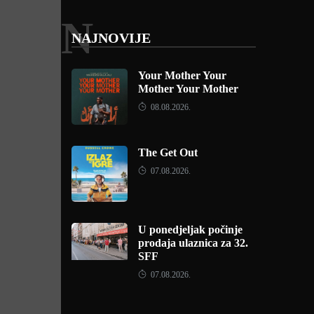
N
NAJNOVIJE
Your Mother Your
Mother Your Mother
08.08.2026.
The Get Out
07.08.2026.
U ponedjeljak počinje
prodaja ulaznica za 32.
SFF
07.08.2026.