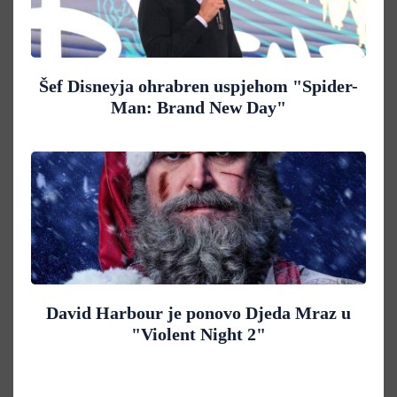
Šef Disneyja ohrabren uspjehom "Spider-
Man: Brand New Day"
David Harbour je ponovo Djeda Mraz u
"Violent Night 2"