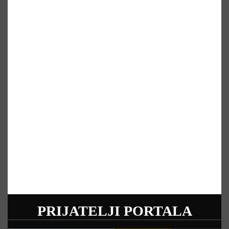
PRIJATELJI PORTALA