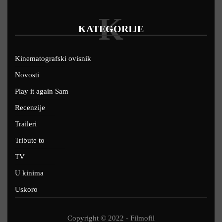
K
KATEGORIJE
Kinematografski ovisnik
Novosti
Play it again Sam
Recenzije
Traileri
Tribute to
TV
U kinima
Uskoro
Copyright © 2022 - Filmofil