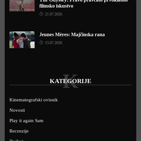
filmsko iskustvo
21.07.2026.
Jeunes Mères: Majčinska rana
15.07.2026.
K
KATEGORIJE
Kinematografski ovisnik
Novosti
Play it again Sam
Recenzije