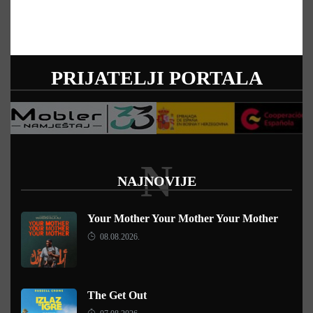
PRIJATELJI PORTALA
N
NAJNOVIJE
Your Mother Your Mother Your Mother
08.08.2026.
The Get Out