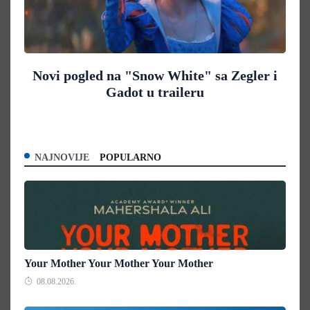
Novi pogled na "Snow White" sa Zegler i
Gadot u traileru
NAJNOVIJE
POPULARNO
Your Mother Your Mother Your Mother
08.08.2026.