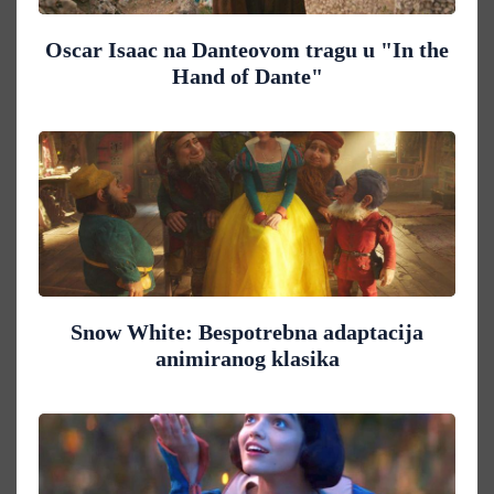
Oscar Isaac na Danteovom tragu u "In the
Hand of Dante"
Snow White: Bespotrebna adaptacija
animiranog klasika