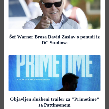
Šef Warner Brosa David Zaslav o ponudi iz
DC Studiosa
Objavljen službeni trailer za "Primetime"
sa Pattinsonom