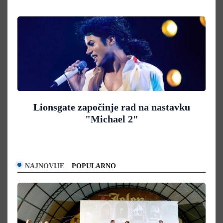
Lionsgate započinje rad na nastavku
"Michael 2"
NAJNOVIJE
POPULARNO