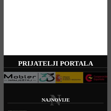
PRIJATELJI PORTALA
N
NAJNOVIJE