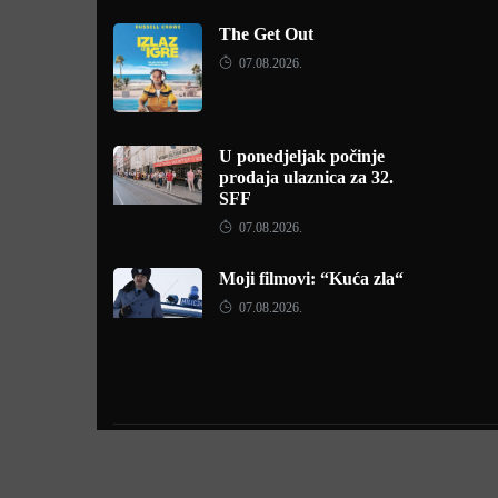
The Get Out
07.08.2026.
U ponedjeljak počinje
prodaja ulaznica za 32.
SFF
07.08.2026.
Moji filmovi: “Kuća zla“
07.08.2026.