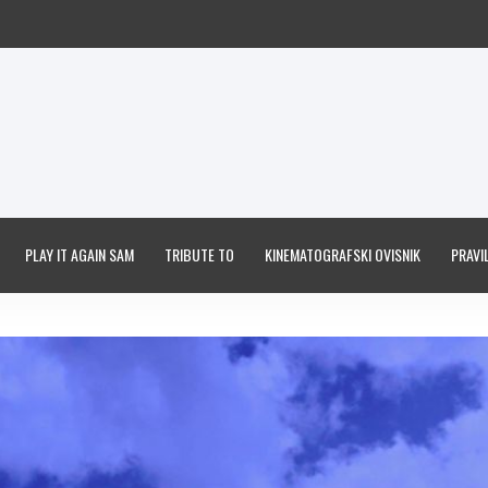
PLAY IT AGAIN SAM
TRIBUTE TO
KINEMATOGRAFSKI OVISNIK
PRAVIL