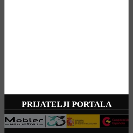
PRIJATELJI PORTALA