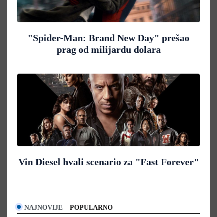
"Spider-Man: Brand New Day" prešao
prag od milijardu dolara
Vin Diesel hvali scenario za "Fast Forever"
NAJNOVIJE
POPULARNO