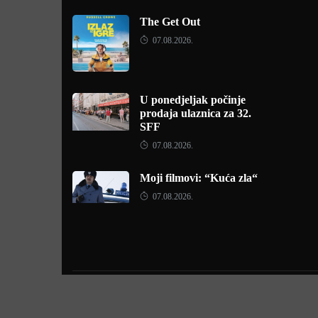
The Get Out
07.08.2026.
U ponedjeljak počinje
prodaja ulaznica za 32.
SFF
07.08.2026.
Moji filmovi: “Kuća zla“
07.08.2026.