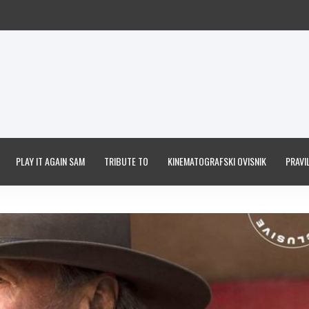
PLAY IT AGAIN SAM
TRIBUTE TO
KINEMATOGRAFSKI OVISNIK
PRAVIL