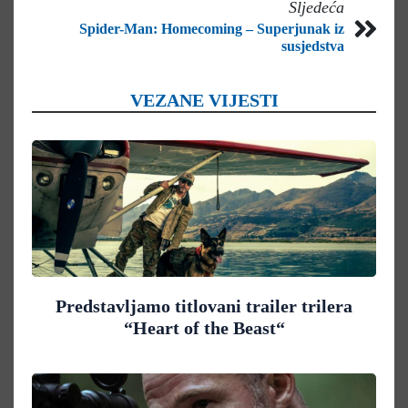
Sljedeća
Spider-Man: Homecoming – Superjunak iz
susjedstva
VEZANE VIJESTI
Predstavljamo titlovani trailer trilera
“Heart of the Beast“