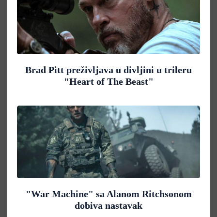
Brad Pitt preživljava u divljini u trileru
"Heart of The Beast"
"War Machine" sa Alanom Ritchsonom
dobiva nastavak