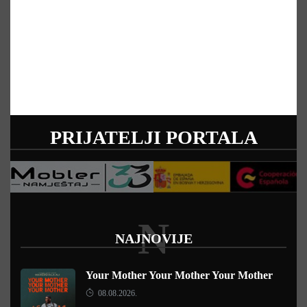
PRIJATELJI PORTALA
N
NAJNOVIJE
Your Mother Your Mother Your Mother
08.08.2026.