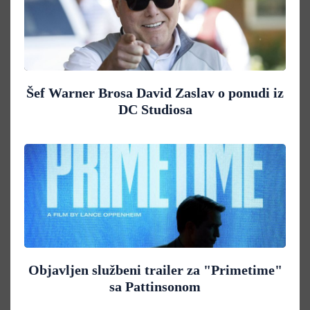
Šef Warner Brosa David Zaslav o ponudi iz
DC Studiosa
Objavljen službeni trailer za "Primetime"
sa Pattinsonom