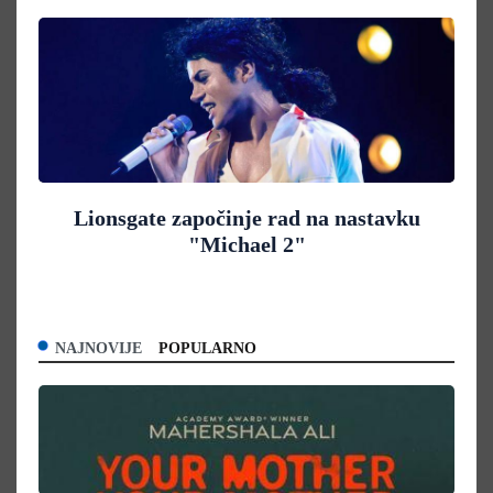
Lionsgate započinje rad na nastavku
"Michael 2"
NAJNOVIJE
POPULARNO