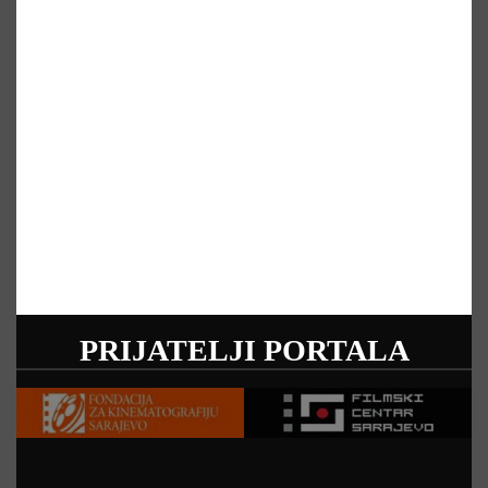
PRIJATELJI PORTALA