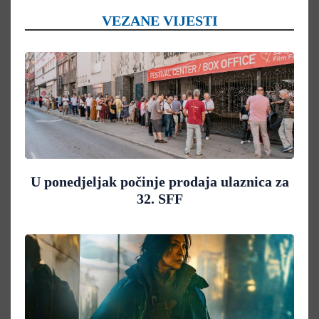
VEZANE VIJESTI
U ponedjeljak počinje prodaja ulaznica za
32. SFF