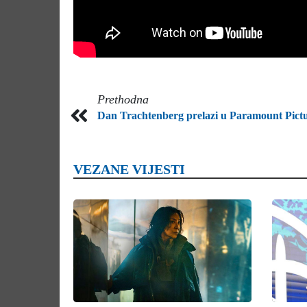
Prethodna
Dan Trachtenberg prelazi u Paramount Pict
VEZANE VIJESTI