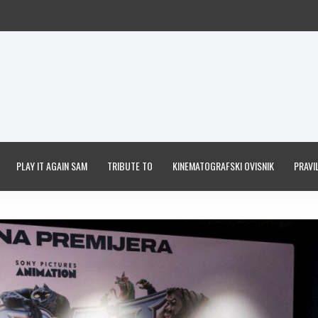
PLAY IT AGAIN SAM
TRIBUTE TO
KINEMATOGRAFSKI OVISNIK
PRAVIL