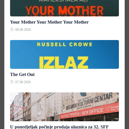
Your Mother Your Mother Your Mother
08.08.2026.
The Get Out
07.08.2026.
U ponedjeljak počinje prodaja ulaznica za 32. SFF