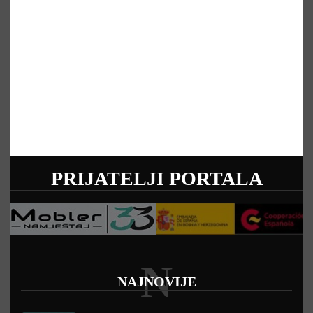
PRIJATELJI PORTALA
N
NAJNOVIJE