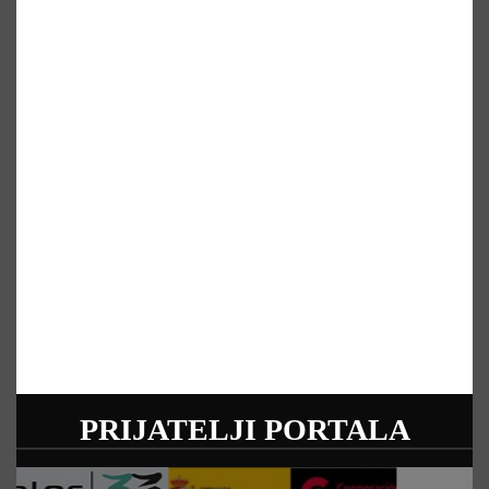
PRIJATELJI PORTALA