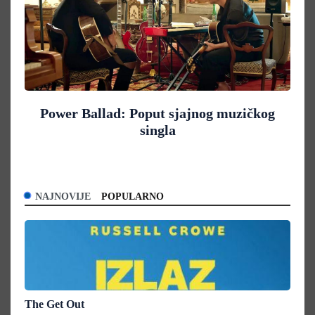
Power Ballad: Poput sjajnog muzičkog
singla
NAJNOVIJE
POPULARNO
The Get Out