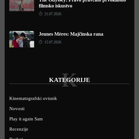
filmsko iskustvo
21.07.2026.
Jeunes Mères: Majčinska rana
15.07.2026.
K
KATEGORIJE
Kinematografski ovisnik
Novosti
Play it again Sam
Recenzije