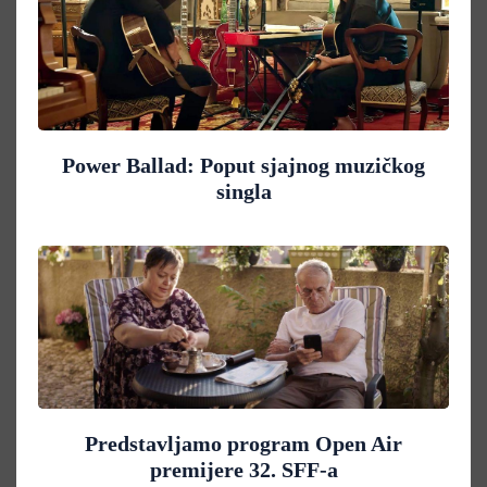
Power Ballad: Poput sjajnog muzičkog
singla
Predstavljamo program Open Air
premijere 32. SFF-a