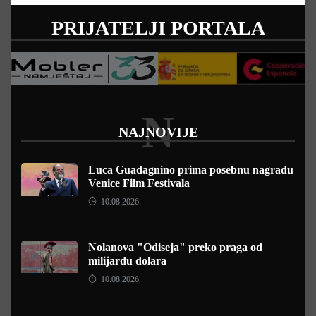
PRIJATELJI PORTALA
N
NAJNOVIJE
Luca Guadagnino prima posebnu nagradu
Venice Film Festivala
10.08.2026.
Nolanova "Odiseja" preko praga od
milijardu dolara
10.08.2026.