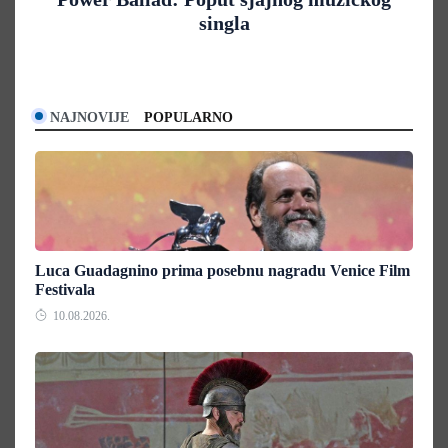
singla
NAJNOVIJE
POPULARNO
Luca Guadagnino prima posebnu nagradu Venice Film
Festivala
10.08.2026.