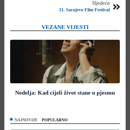
Sljedeća
31. Sarajevo Film Festival
VEZANE VIJESTI
Nedelja: Kad cijeli život stane u pjesmu
NAJNOVIJE
POPULARNO