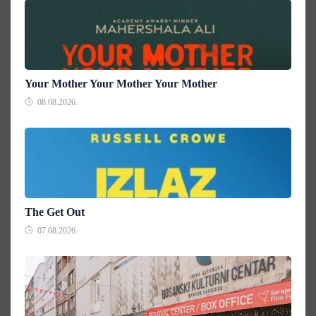
Your Mother Your Mother Your Mother
08.08.2026.
The Get Out
07.08.2026.