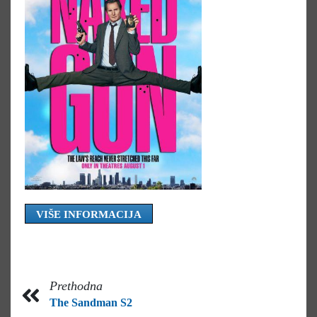
VIŠE INFORMACIJA
Prethodna
The Sandman S2