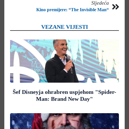
Sljedeća
Kino premijere: “The Invisible Man“
VEZANE VIJESTI
Šef Disneyja ohrabren uspjehom "Spider-
Man: Brand New Day"