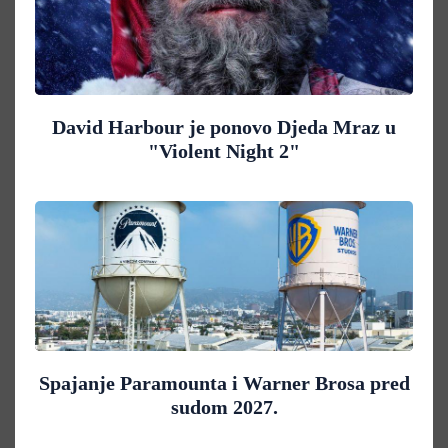
David Harbour je ponovo Djeda Mraz u
"Violent Night 2"
Spajanje Paramounta i Warner Brosa pred
sudom 2027.