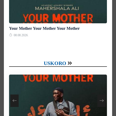
Your Mother Your Mother Your Mother
08.08.2026.
USKORO