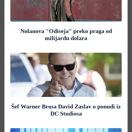
Nolanova "Odiseja" preko praga od
milijardu dolara
Šef Warner Brosa David Zaslav o ponudi iz
DC Studiosa