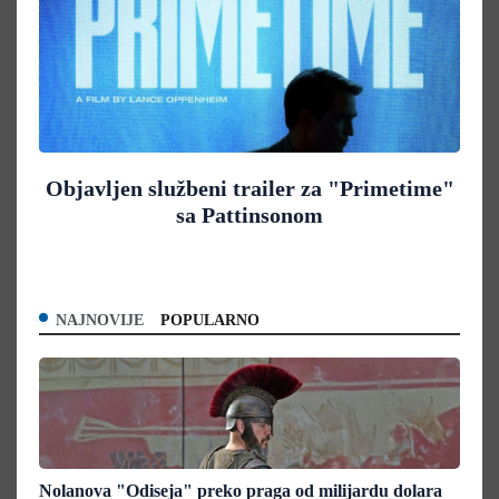
Objavljen službeni trailer za "Primetime"
sa Pattinsonom
NAJNOVIJE
POPULARNO
Nolanova "Odiseja" preko praga od milijardu dolara