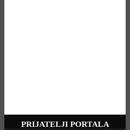
PRIJATELJI PORTALA