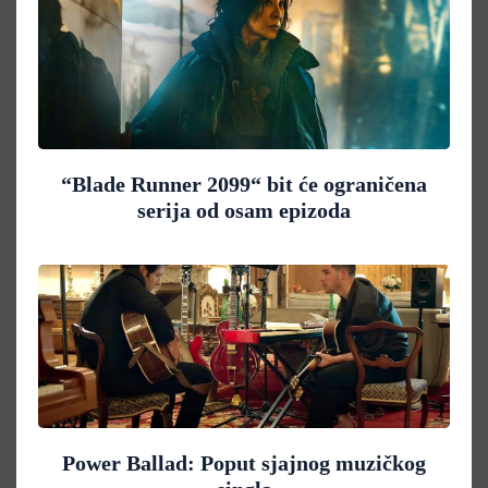
“Blade Runner 2099“ bit će ograničena
serija od osam epizoda
Power Ballad: Poput sjajnog muzičkog