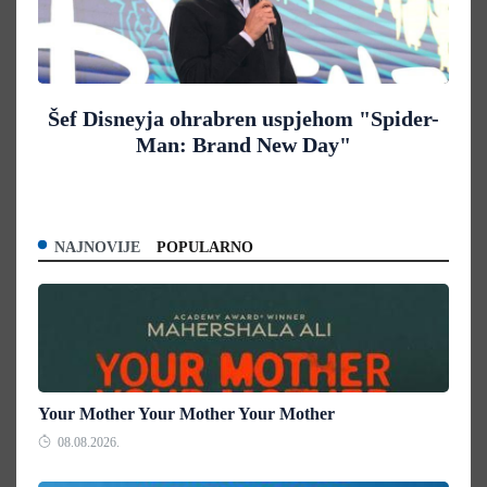
Šef Disneyja ohrabren uspjehom "Spider-
Man: Brand New Day"
NAJNOVIJE
POPULARNO
Your Mother Your Mother Your Mother
08.08.2026.