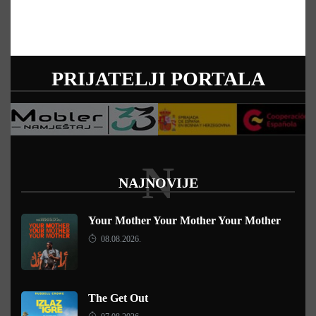
PRIJATELJI PORTALA
N
NAJNOVIJE
Your Mother Your Mother Your Mother
08.08.2026.
The Get Out