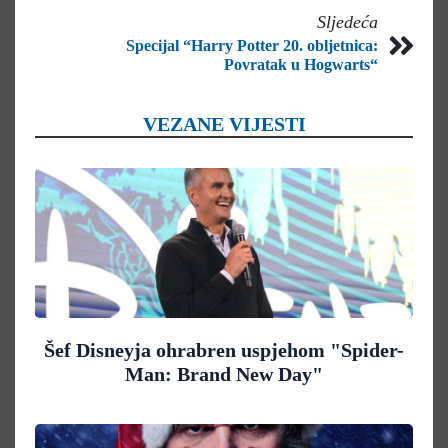
Sljedeća
Specijal “Harry Potter 20. obljetnica:
Povratak u Hogwarts“
VEZANE VIJESTI
Šef Disneyja ohrabren uspjehom "Spider-
Man: Brand New Day"