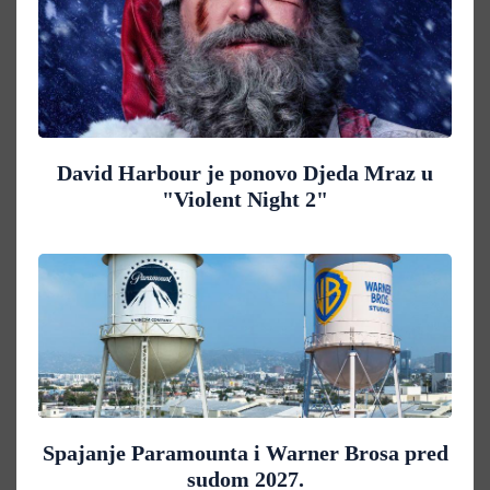
David Harbour je ponovo Djeda Mraz u
"Violent Night 2"
Spajanje Paramounta i Warner Brosa pred
sudom 2027.