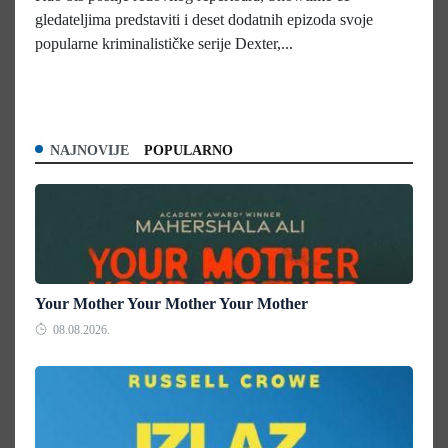
gledateljima predstaviti i deset dodatnih epizoda svoje
popularne kriminalističke serije Dexter,...
NAJNOVIJE
POPULARNO
Your Mother Your Mother Your Mother
08.08.2026.