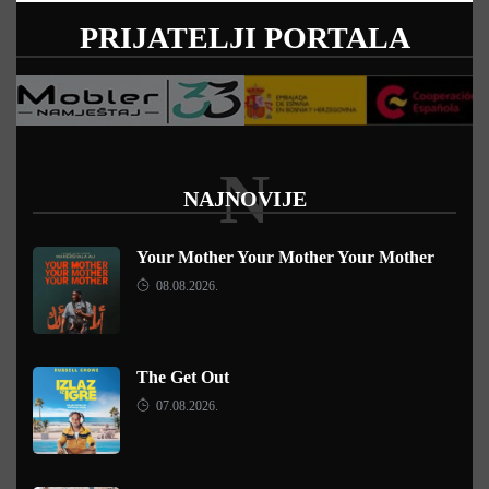
PRIJATELJI PORTALA
N
NAJNOVIJE
Your Mother Your Mother Your Mother
08.08.2026.
The Get Out
07.08.2026.