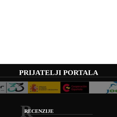
PRIJATELJI PORTALA
R
RECENZIJE