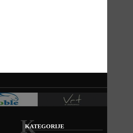
K
KATEGORIJE