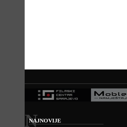
N
NAJNOVIJE