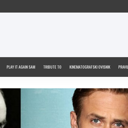
PLAY IT AGAIN SAM
TRIBUTE TO
KINEMATOGRAFSKI OVISNIK
PRAVIL