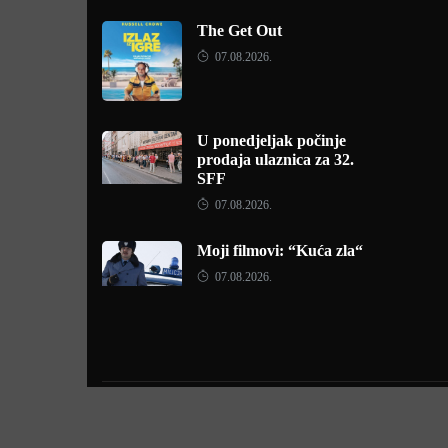
The Get Out
07.08.2026.
U ponedjeljak počinje
prodaja ulaznica za 32.
SFF
07.08.2026.
Moji filmovi: “Kuća zla“
07.08.2026.