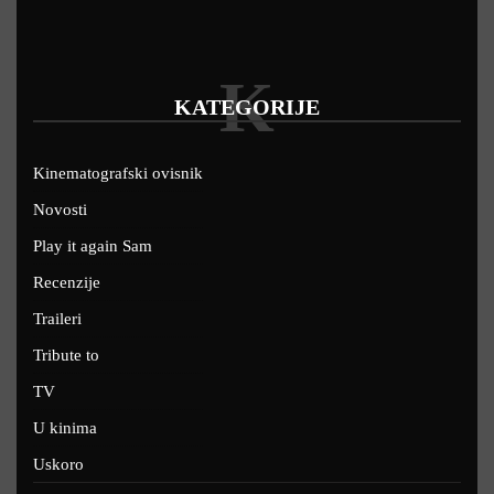
K
KATEGORIJE
Kinematografski ovisnik
Novosti
Play it again Sam
Recenzije
Traileri
Tribute to
TV
U kinima
Uskoro