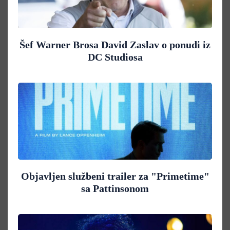
Šef Warner Brosa David Zaslav o ponudi iz
DC Studiosa
Objavljen službeni trailer za "Primetime"
sa Pattinsonom