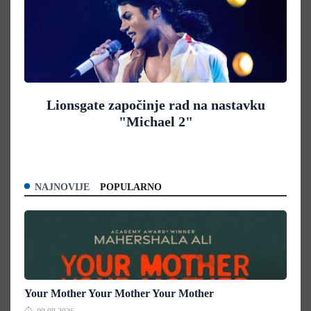
Lionsgate započinje rad na nastavku
"Michael 2"
NAJNOVIJE
POPULARNO
Your Mother Your Mother Your Mother