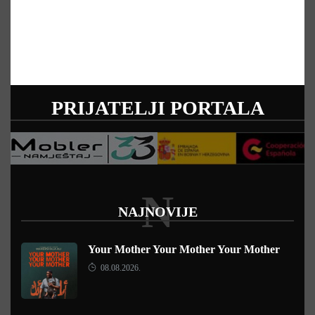
PRIJATELJI PORTALA
N
NAJNOVIJE
Your Mother Your Mother Your Mother
08.08.2026.