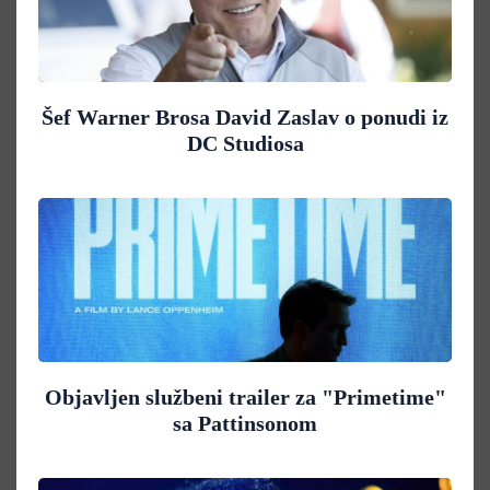
Šef Warner Brosa David Zaslav o ponudi iz
DC Studiosa
Objavljen službeni trailer za "Primetime"
sa Pattinsonom