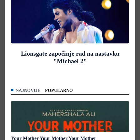
Lionsgate započinje rad na nastavku
"Michael 2"
NAJNOVIJE
POPULARNO
Your Mother Your Mother Your Mother