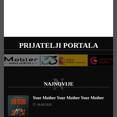
PRIJATELJI PORTALA
N
NAJNOVIJE
Your Mother Your Mother Your Mother
08.08.2026.