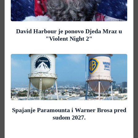
David Harbour je ponovo Djeda Mraz u
"Violent Night 2"
Spajanje Paramounta i Warner Brosa pred
sudom 2027.