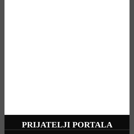
PRIJATELJI PORTALA