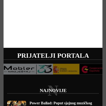
PRIJATELJI PORTALA
N
NAJNOVIJE
Power Ballad: Poput sjajnog muzičkog