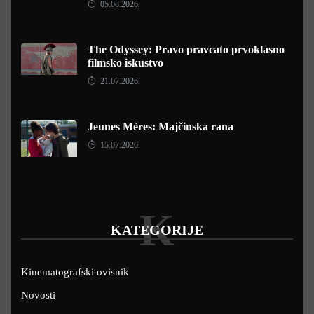
05.08.2026.
The Odyssey: Pravo pravcato prvoklasno
filmsko iskustvo
21.07.2026.
Jeunes Mères: Majčinska rana
15.07.2026.
K
KATEGORIJE
Kinematografski ovisnik
Novosti