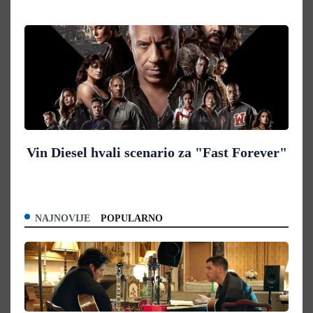
Vin Diesel hvali scenario za "Fast Forever"
NAJNOVIJE
POPULARNO